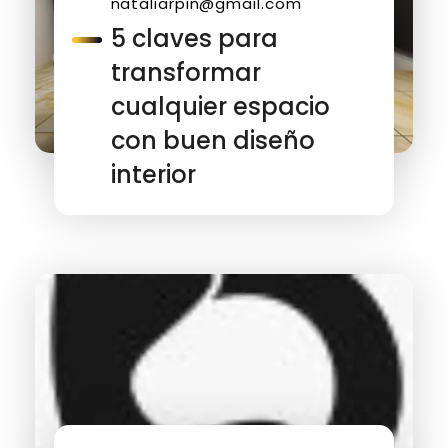
nataliarpin@gmail.com
5 claves para
transformar
cualquier espacio
con buen diseño
interior