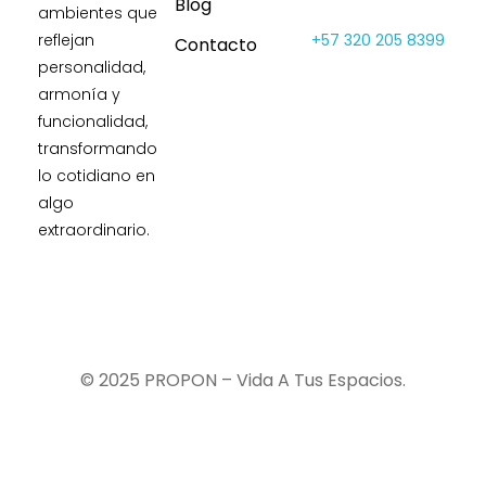
Blog
ambientes que
reflejan
+57 320 205 8399
Contacto
personalidad,
armonía y
funcionalidad,
transformando
lo cotidiano en
algo
extraordinario.
© 2025 PROPON – Vida A Tus Espacios.